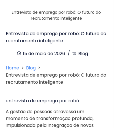
Entrevista de emprego por robô: O futuro do
recrutamento inteligente
Entrevista de emprego por robô: O futuro do
recrutamento inteligente
15 de maio de 2026
Blog
Home
Blog
Entrevista de emprego por robô: O futuro do
recrutamento inteligente
entrevista de emprego por robô
A gestão de pessoas atravessa um
momento de transformação profunda,
impulsionada pela integração de novas