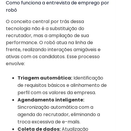
Como funciona a entrevista de emprego por
robô
O conceito central por trás dessa
tecnologia não é a substituição do
recrutador, mas a ampliação de sua
performance. O robô atua na linha de
frente, realizando interações amigáveis e
ativas com os candidatos. Esse processo
envolve:
Triagem automática:
Identificação
de requisitos básicos e alinhamento de
perfil com os valores da empresa.
Agendamento inteligente:
Sincronização automática com a
agenda do recrutador, eliminando a
troca excessiva de e-mails.
Coleta de dados:
Atualização