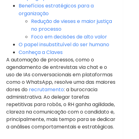
Benefícios estratégicos para a
organização
Redução de vieses e maior justiça
no processo
Foco em decisões de alto valor
O papel insubstituível do ser humano
Conheça a Claves
A automação de processos, como o
agendamento de entrevistas via chat e o
uso de IAs conversacionais em plataformas
como o WhatsApp, resolve uma das maiores
dores do
recrutamento
: a burocracia
administrativa. Ao delegar tarefas
repetitivas para robôs, o RH ganha agilidade,
clareza na comunicação com o candidato e,
principalmente, mais tempo para se dedicar
a análises comportamentais e estratégicas.