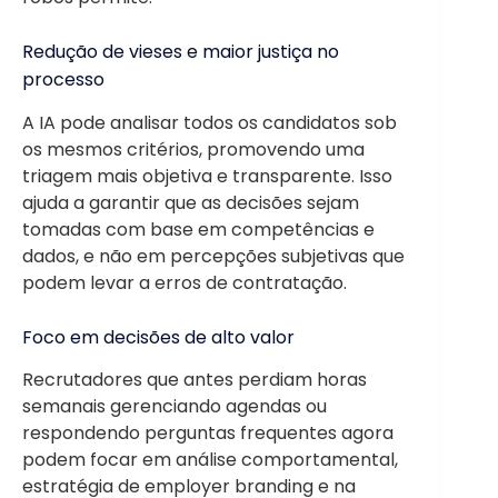
Redução de vieses e maior justiça no
processo
A IA pode analisar todos os candidatos sob
os mesmos critérios, promovendo uma
triagem mais objetiva e transparente. Isso
ajuda a garantir que as decisões sejam
tomadas com base em competências e
dados, e não em percepções subjetivas que
podem levar a erros de contratação.
Foco em decisões de alto valor
Recrutadores que antes perdiam horas
semanais gerenciando agendas ou
respondendo perguntas frequentes agora
podem focar em análise comportamental,
estratégia de employer branding e na