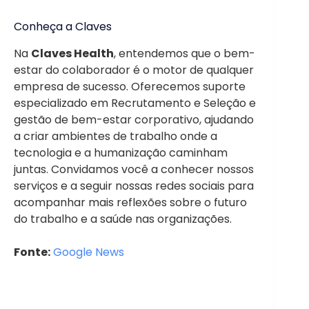
Conheça a Claves
Na
Claves Health
, entendemos que o bem-
estar do colaborador é o motor de qualquer
empresa de sucesso. Oferecemos suporte
especializado em Recrutamento e Seleção e
gestão de bem-estar corporativo, ajudando
a criar ambientes de trabalho onde a
tecnologia e a humanização caminham
juntas. Convidamos você a conhecer nossos
serviços e a seguir nossas redes sociais para
acompanhar mais reflexões sobre o futuro
do trabalho e a saúde nas organizações.
Fonte:
Google News