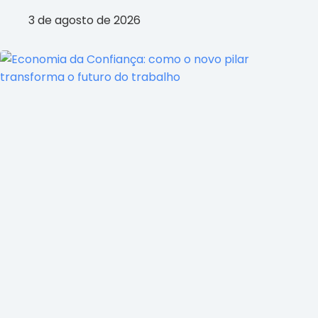
3 de agosto de 2026