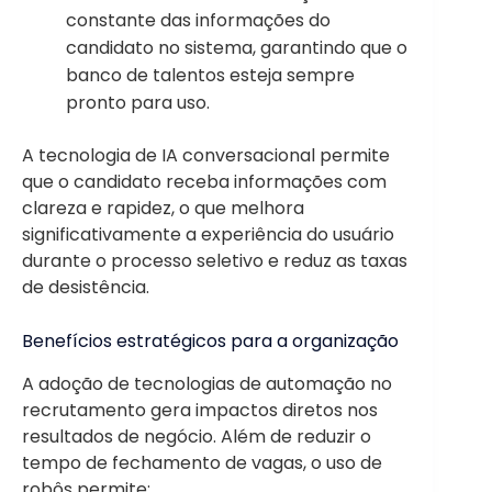
constante das informações do
candidato no sistema, garantindo que o
banco de talentos esteja sempre
pronto para uso.
A tecnologia de IA conversacional permite
que o candidato receba informações com
clareza e rapidez, o que melhora
significativamente a experiência do usuário
durante o processo seletivo e reduz as taxas
de desistência.
Benefícios estratégicos para a organização
A adoção de tecnologias de automação no
recrutamento gera impactos diretos nos
resultados de negócio. Além de reduzir o
tempo de fechamento de vagas, o uso de
robôs permite: