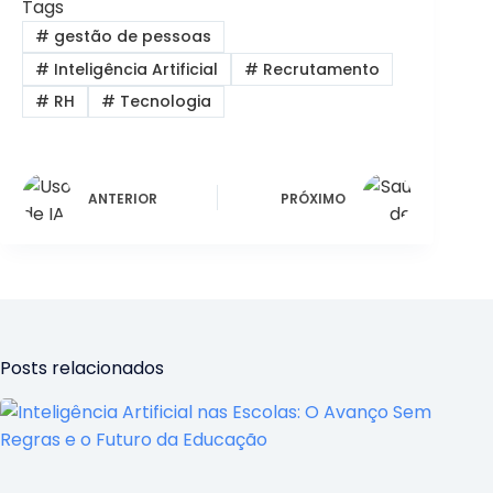
Tags
#
gestão de pessoas
#
Inteligência Artificial
#
Recrutamento
#
RH
#
Tecnologia
ANTERIOR
PRÓXIMO
Posts relacionados