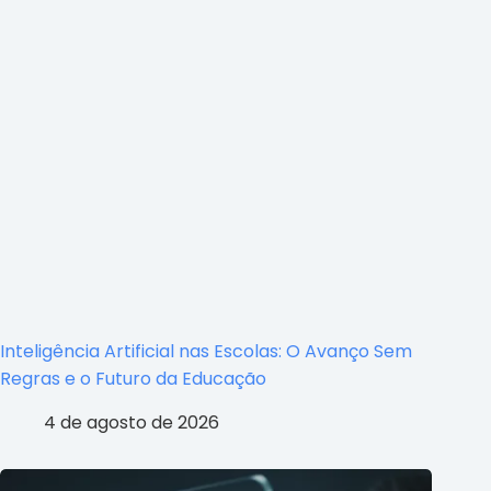
Inteligência Artificial nas Escolas: O Avanço Sem
Regras e o Futuro da Educação
4 de agosto de 2026