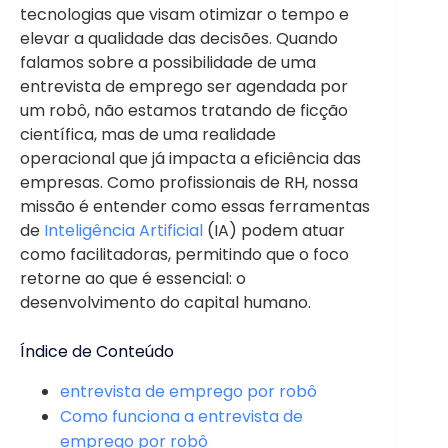
tecnologias que visam otimizar o tempo e
elevar a qualidade das decisões. Quando
falamos sobre a possibilidade de uma
entrevista de emprego ser agendada por
um robô, não estamos tratando de ficção
científica, mas de uma realidade
operacional que já impacta a eficiência das
empresas. Como profissionais de RH, nossa
missão é entender como essas ferramentas
de
Inteligência Artificial
(IA) podem atuar
como facilitadoras, permitindo que o foco
retorne ao que é essencial: o
desenvolvimento do capital humano.
Índice de Conteúdo
entrevista de emprego por robô
Como funciona a entrevista de
emprego por robô