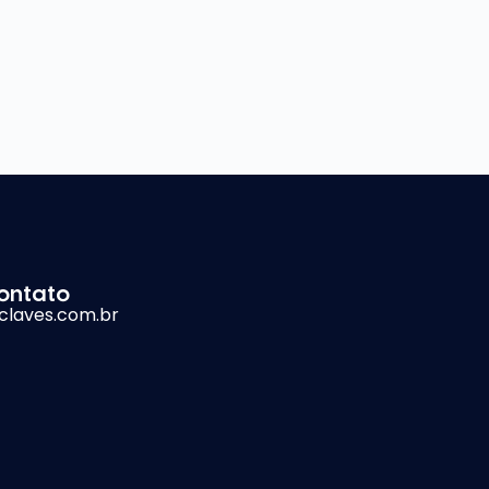
ontato
claves.com.br