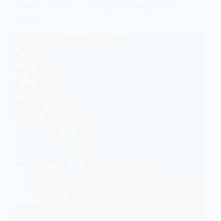
Nossos Valores DF 2026 por inovação em
saúde