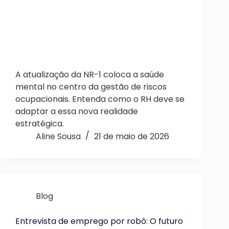
A atualização da NR-1 coloca a saúde
mental no centro da gestão de riscos
ocupacionais. Entenda como o RH deve se
adaptar a essa nova realidade
estratégica.
Aline Sousa
21 de maio de 2026
Blog
Entrevista de emprego por robô: O futuro