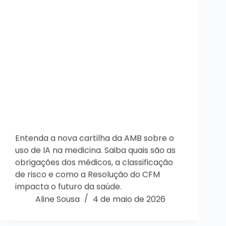
Entenda a nova cartilha da AMB sobre o
uso de IA na medicina. Saiba quais são as
obrigações dos médicos, a classificação
de risco e como a Resolução do CFM
impacta o futuro da saúde.
Aline Sousa
4 de maio de 2026