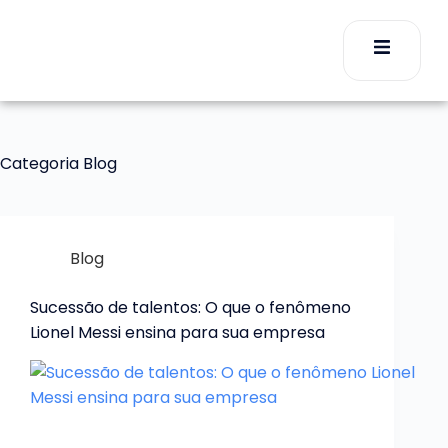
Categoria
Blog
Blog
Sucessão de talentos: O que o fenômeno
Lionel Messi ensina para sua empresa