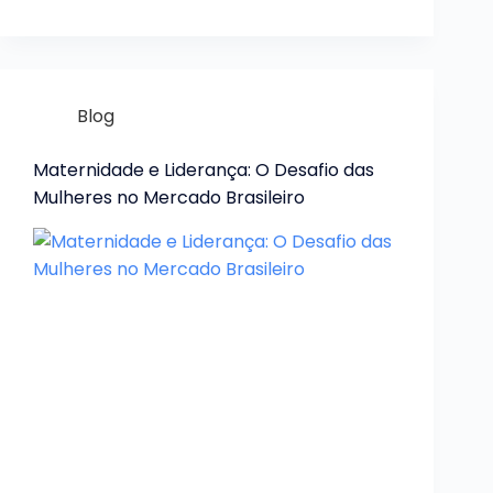
Blog
Maternidade e Liderança: O Desafio das
Mulheres no Mercado Brasileiro