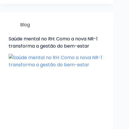
Blog
Saúde mental no RH: Como a nova NR-1
transforma a gestão do bem-estar