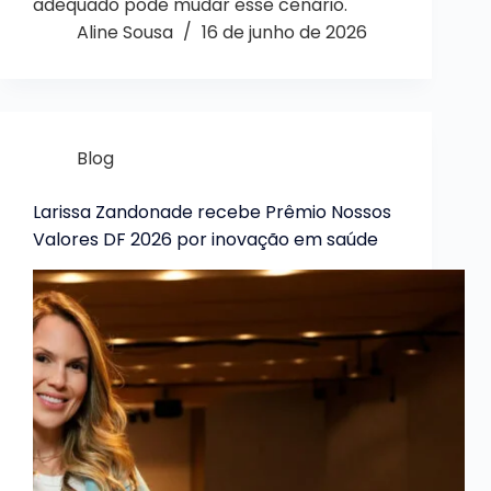
adequado pode mudar esse cenário.
Aline Sousa
16 de junho de 2026
Blog
Larissa Zandonade recebe Prêmio Nossos
Valores DF 2026 por inovação em saúde