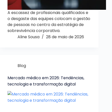
A escassez de profissionais qualificados e
o desgaste das equipes colocam a gestão
de pessoas no centro da estratégia de
sobrevivência corporativa.
Aline Sousa
28 de maio de 2026
Blog
Mercado médico em 2026: Tendências,
tecnologia e transformação digital