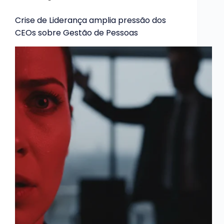
Crise de Liderança amplia pressão dos
CEOs sobre Gestão de Pessoas