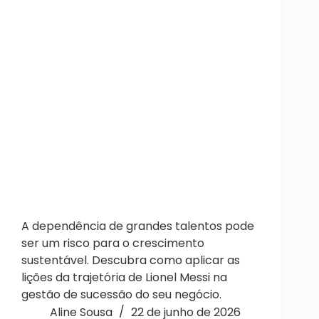
A dependência de grandes talentos pode
ser um risco para o crescimento
sustentável. Descubra como aplicar as
lições da trajetória de Lionel Messi na
gestão de sucessão do seu negócio.
Aline Sousa
22 de junho de 2026