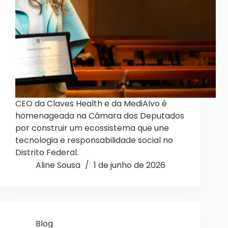
CEO da Claves Health e da MediAlvo é
homenageada na Câmara dos Deputados
por construir um ecossistema que une
tecnologia e responsabilidade social no
Distrito Federal.
Aline Sousa
1 de junho de 2026
Blog