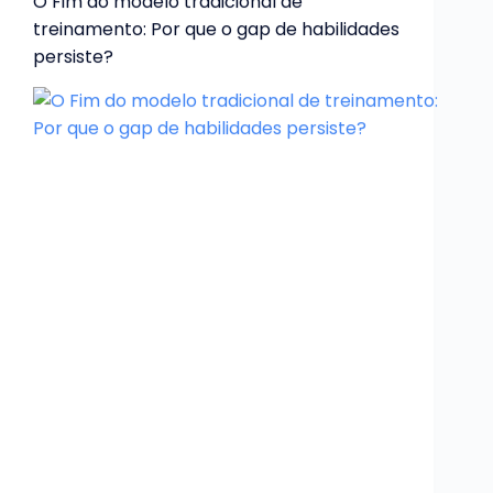
O Fim do modelo tradicional de
treinamento: Por que o gap de habilidades
persiste?