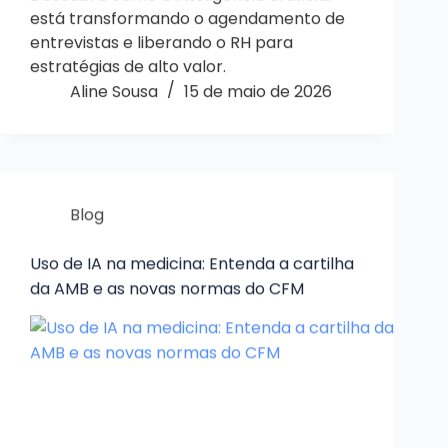
está transformando o agendamento de
entrevistas e liberando o RH para
estratégias de alto valor.
Aline Sousa
15 de maio de 2026
Blog
Uso de IA na medicina: Entenda a cartilha
da AMB e as novas normas do CFM