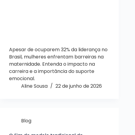
Apesar de ocuparem 32% da liderança no
Brasil, mulheres enfrentam barreiras na
maternidade. Entenda o impacto na
carreira e a importância do suporte
emocional.
Aline Sousa
22 de junho de 2026
Blog