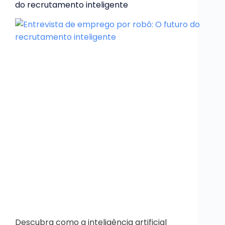
do recrutamento inteligente
Descubra como a inteligência artificial