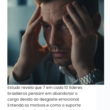
Estudo revela que 7 em cada 10 líderes
brasileiros pensam em abandonar o
cargo devido ao desgaste emocional.
Entenda os motivos e como o suporte