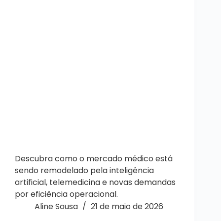
Descubra como o mercado médico está
sendo remodelado pela inteligência
artificial, telemedicina e novas demandas
por eficiência operacional.
Aline Sousa
21 de maio de 2026