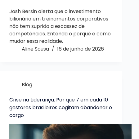
Josh Bersin alerta que o investimento
bilionário em treinamentos corporativos
não tem suprido a escassez de
competências. Entenda o porquê e como
mudar essa realidade.
Aline Sousa
16 de junho de 2026
Blog
Crise na Liderança: Por que 7 em cada 10
gestores brasileiros cogitam abandonar o
cargo